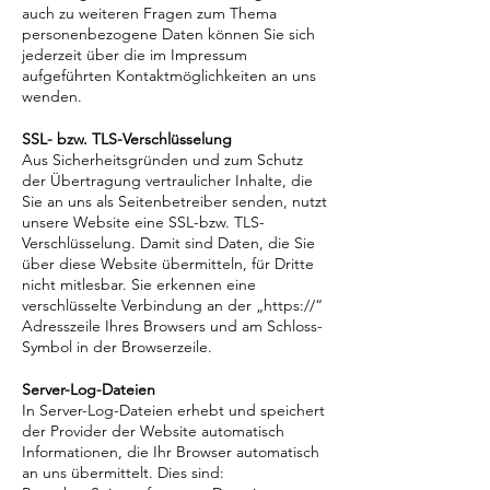
auch zu weiteren Fragen zum Thema
personenbezogene Daten können Sie sich
jederzeit über die im Impressum
aufgeführten Kontaktmöglichkeiten an uns
wenden.
SSL- bzw. TLS-Verschlüsselung
Aus Sicherheitsgründen und zum Schutz
der Übertragung vertraulicher Inhalte, die
Sie an uns als Seitenbetreiber senden, nutzt
unsere Website eine SSL-bzw. TLS-
Verschlüsselung. Damit sind Daten, die Sie
über diese Website übermitteln, für Dritte
nicht mitlesbar. Sie erkennen eine
verschlüsselte Verbindung an der „https://“
Adresszeile Ihres Browsers und am Schloss-
Symbol in der Browserzeile.
Server-Log-Dateien
In Server-Log-Dateien erhebt und speichert
der Provider der Website automatisch
Informationen, die Ihr Browser automatisch
an uns übermittelt. Dies sind: