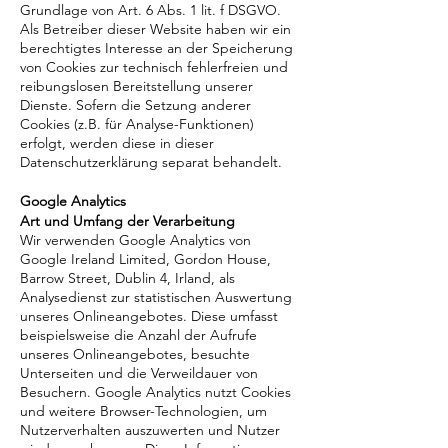
Grundlage von Art. 6 Abs. 1 lit. f DSGVO.
Als Betreiber dieser Website haben wir ein
berechtigtes Interesse an der Speicherung
von Cookies zur technisch fehlerfreien und
reibungslosen Bereitstellung unserer
Dienste. Sofern die Setzung anderer
Cookies (z.B. für Analyse-Funktionen)
erfolgt, werden diese in dieser
Datenschutzerklärung separat behandelt.
Google Analytics
Art und Umfang der Verarbeitung
Wir verwenden Google Analytics von
Google Ireland Limited, Gordon House,
Barrow Street, Dublin 4, Irland, als
Analysedienst zur statistischen Auswertung
unseres Onlineangebotes. Diese umfasst
beispielsweise die Anzahl der Aufrufe
unseres Onlineangebotes, besuchte
Unterseiten und die Verweildauer von
Besuchern. Google Analytics nutzt Cookies
und weitere Browser-Technologien, um
Nutzerverhalten auszuwerten und Nutzer