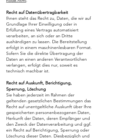
node.html
.
Recht auf Datenübertragbarkeit
Ihnen steht das Recht zu, Daten, die wir auf
Grundlage Ihrer Einwilligung oder in
Erfüllung eines Vertrags automatisiert
verarbeiten, an sich oder an Dritte
aushändigen zu lassen. Die Bereitstellung
erfolgt in einem maschinenlesbaren Format.
Sofern Sie die direkte Übertragung der
Daten an einen anderen Verantwortlichen
verlangen, erfolgt dies nur, soweit es
technisch machbar ist.
Recht auf Auskunft, Berichtigung,
Sperrung, Löschung
Sie haben jederzeit im Rahmen der
geltenden gesetzlichen Bestimmungen das
Recht auf unentgeltliche Auskunft über Ihre
gespeicherten personenbezogenen Daten,
Herkunft der Daten, deren Empfänger und
den Zweck der Datenverarbeitung und ggf.
ein Recht auf Berichtigung, Sperrung oder
Löschung dieser Daten. Diesbezüglich und