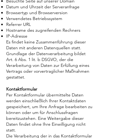
Besuchte Seite auf unserer Domain
Datum und Uhrzeit der Serveranfrage
Browsertyp und Browserversion
Verwendetes Betriebssystem
Referrer URL
Hostname des zugreifenden Rechners
IP-Adresse
Es findet keine Zusammenführung dieser
Daten mit anderen Datenquellen statt.
Grundlage der Datenverarbeitung bildet
Art. 6 Abs. 1 lit. b DSGVO, der die
Verarbeitung von Daten zur Erfüllung eines
Vertrags oder vorvertraglicher Maßnahmen
gestattet.
Kontaktformular
Per Kontaktformular übermittelte Daten
werden einschließlich Ihrer Kontaktdaten
gespeichert, um Ihre Anfrage bearbeiten zu
können oder um für Anschlussfragen
bereitzustehen. Eine Weitergabe dieser
Daten findet ohne Ihre Einwilligung nicht
statt.
Die Verarbeitung der in das Kontaktformular