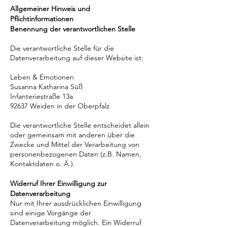
Allgemeiner Hinweis und
Pflichtinformationen
Benennung der verantwortlichen Stelle
Die verantwortliche Stelle für die
Datenverarbeitung auf dieser Website ist:
Leben & Emotionen
Susanna Katharina Süß
Infanteriestraße 13a
92637 Weiden in der Oberpfalz
Die verantwortliche Stelle entscheidet allein
oder gemeinsam mit anderen über die
Zwecke und Mittel der Verarbeitung von
personenbezogenen Daten (z.B. Namen,
Kontaktdaten o. Ä.).
Widerruf Ihrer Einwilligung zur
Datenverarbeitung
Nur mit Ihrer ausdrücklichen Einwilligung
sind einige Vorgänge der
Datenverarbeitung möglich. Ein Widerruf