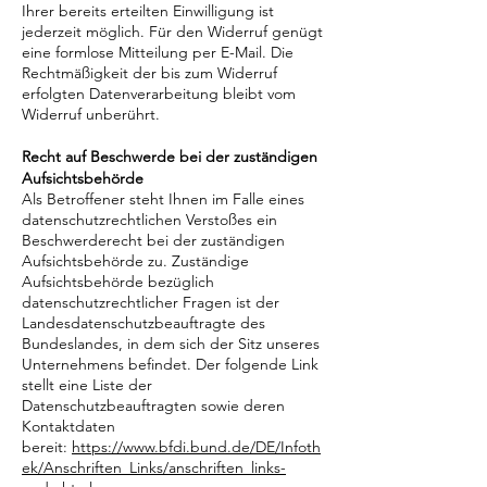
Ihrer bereits erteilten Einwilligung ist
jederzeit möglich. Für den Widerruf genügt
eine formlose Mitteilung per E-Mail. Die
Rechtmäßigkeit der bis zum Widerruf
erfolgten Datenverarbeitung bleibt vom
Widerruf unberührt.
Recht auf Beschwerde bei der zuständigen
Aufsichtsbehörde
Als Betroffener steht Ihnen im Falle eines
datenschutzrechtlichen Verstoßes ein
Beschwerderecht bei der zuständigen
Aufsichtsbehörde zu. Zuständige
Aufsichtsbehörde bezüglich
datenschutzrechtlicher Fragen ist der
Landesdatenschutzbeauftragte des
Bundeslandes, in dem sich der Sitz unseres
Unternehmens befindet. Der folgende Link
stellt eine Liste der
Datenschutzbeauftragten sowie deren
Kontaktdaten
bereit:
https://www.bfdi.bund.de/DE/Infoth
ek/Anschriften_Links/anschriften_links-