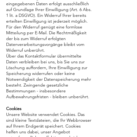
eingegebenen Daten erfolgt ausschließlich
auf Grundlage Ihrer Einwilligung (Art. 6 Abs.
1 lit. a DSGVO). Ein Widerruf Ihrer bereits
erteilten Einwilligung ist jederzeit möglich.
Für den Widerruf genügt eine formlose
Mitteilung per E-Mail. Die Rechtmäßigkeit
der bis zum Widerruf erfolgten
Datenverarbeitungsvorgänge bleibt vom
Widerruf unberührt.
Über das Kontaktformular übermittelte
Daten verbleiben bei uns, bis Sie uns zur
Löschung auffordern, Ihre Einwilligung zur
Speicherung widerrufen oder keine
Notwendigkeit der Datenspeicherung mehr
besteht. Zwingende gesetzliche
Bestimmungen - insbesondere
Aufbewahrungsfristen - bleiben unberührt.
Cookies
Unsere Website verwendet Cookies. Das
sind kleine Textdateien, die Ihr Webbrowser
auf Ihrem Endgerät speichert. Cookies
helfen uns dabei, unser Angebot