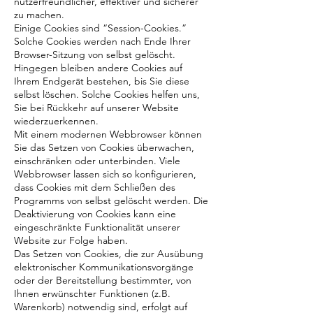
nutzerfreundlicher, effektiver und sicherer
zu machen.
Einige Cookies sind “Session-Cookies.”
Solche Cookies werden nach Ende Ihrer
Browser-Sitzung von selbst gelöscht.
Hingegen bleiben andere Cookies auf
Ihrem Endgerät bestehen, bis Sie diese
selbst löschen. Solche Cookies helfen uns,
Sie bei Rückkehr auf unserer Website
wiederzuerkennen.
Mit einem modernen Webbrowser können
Sie das Setzen von Cookies überwachen,
einschränken oder unterbinden. Viele
Webbrowser lassen sich so konfigurieren,
dass Cookies mit dem Schließen des
Programms von selbst gelöscht werden. Die
Deaktivierung von Cookies kann eine
eingeschränkte Funktionalität unserer
Website zur Folge haben.
Das Setzen von Cookies, die zur Ausübung
elektronischer Kommunikationsvorgänge
oder der Bereitstellung bestimmter, von
Ihnen erwünschter Funktionen (z.B.
Warenkorb) notwendig sind, erfolgt auf