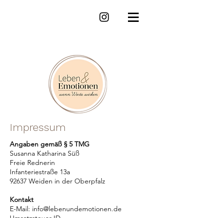
Impressum
Angaben gemäß § 5 TMG
Susanna Katharina Süß
Freie Rednerin
Infanteriestraße 13a
92637 Weiden in der Oberpfalz
Kontakt
E-Mail:
info@lebenundemotionen.de